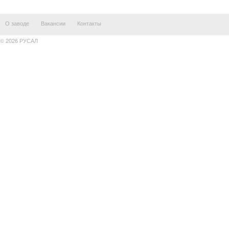
О заводе
Вакансии
Контакты
© 2026 РУСАЛ